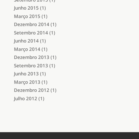
Junho 2015
(1)
Março 2015
(1)
Dezembro 2014
(1)
Setembro 2014
(1)
Junho 2014
(1)
Março 2014
(1)
Dezembro 2013
(1)
Setembro 2013
(1)
Junho 2013
(1)
Março 2013
(1)
Dezembro 2012
(1)
Julho 2012
(1)