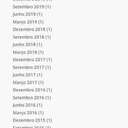
Setembro 2019
(1)
Junho 2019
(1)
Março 2019
(1)
Dezembro 2018
(1)
Setembro 2018
(1)
Junho 2018
(1)
Março 2018
(1)
Dezembro 2017
(1)
Setembro 2017
(1)
Junho 2017
(1)
Março 2017
(1)
Dezembro 2016
(1)
Setembro 2016
(1)
Junho 2016
(1)
Março 2016
(1)
Dezembro 2015
(1)
Setembro 2015
(1)