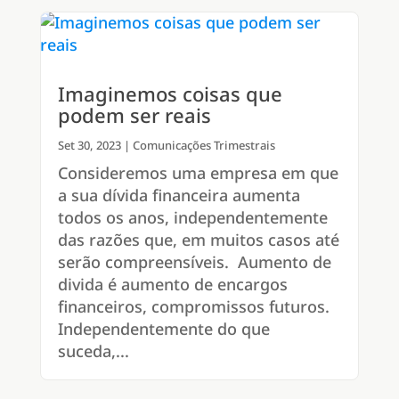
Imaginemos coisas que
podem ser reais
Set 30, 2023
|
Comunicações Trimestrais
Consideremos uma empresa em que
a sua dívida financeira aumenta
todos os anos, independentemente
das razões que, em muitos casos até
serão compreensíveis. Aumento de
divida é aumento de encargos
financeiros, compromissos futuros.
Independentemente do que
suceda,...