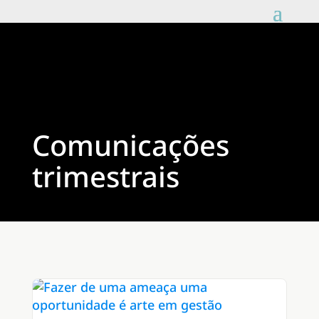
Comunicações
trimestrais