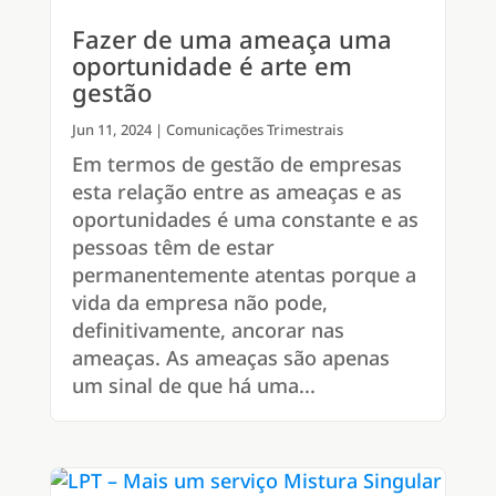
Fazer de uma ameaça uma
oportunidade é arte em
gestão
Jun 11, 2024
|
Comunicações Trimestrais
Em termos de gestão de empresas
esta relação entre as ameaças e as
oportunidades é uma constante e as
pessoas têm de estar
permanentemente atentas porque a
vida da empresa não pode,
definitivamente, ancorar nas
ameaças. As ameaças são apenas
um sinal de que há uma...