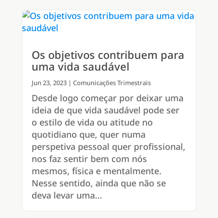
Os objetivos contribuem para
uma vida saudável
Jun 23, 2023
|
Comunicações Trimestrais
Desde logo começar por deixar uma
ideia de que vida saudável pode ser
o estilo de vida ou atitude no
quotidiano que, quer numa
perspetiva pessoal quer profissional,
nos faz sentir bem com nós
mesmos, física e mentalmente.
Nesse sentido, ainda que não se
deva levar uma...