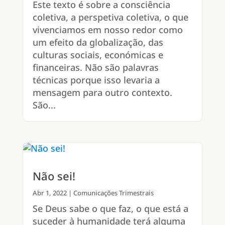
Este texto é sobre a consciência
coletiva, a perspetiva coletiva, o que
vivenciamos em nosso redor como
um efeito da globalização, das
culturas sociais, económicas e
financeiras. Não são palavras
técnicas porque isso levaria a
mensagem para outro contexto.
São...
Não sei!
Abr 1, 2022
|
Comunicações Trimestrais
Se Deus sabe o que faz, o que está a
suceder à humanidade terá alguma