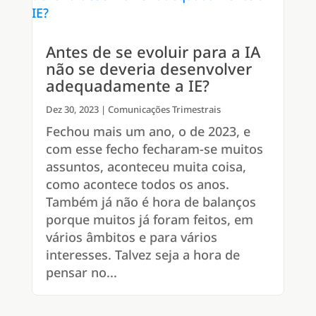
Antes de se evoluir para a IA
não se deveria desenvolver
adequadamente a IE?
Dez 30, 2023
|
Comunicações Trimestrais
Fechou mais um ano, o de 2023, e
com esse fecho fecharam-se muitos
assuntos, aconteceu muita coisa,
como acontece todos os anos.
Também já não é hora de balanços
porque muitos já foram feitos, em
vários âmbitos e para vários
interesses. Talvez seja a hora de
pensar no...