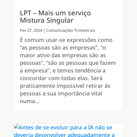
LPT – Mais um serviço
Mistura Singular
Fev 27, 2024
|
Comunicações Trimestrais
É comum usar-se expressões como
“as pessoas são as empresas”, “o
maior ativo das empresas são as
pessoas”, “são as pessoas que fazem
a empresa”, e temos tendência a
concordar com todas elas. Será
praticamente impossível retirar às
pessoas a sua importância vital
numa...