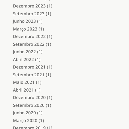
Dezembro 2023
(1)
Setembro 2023
(1)
Junho 2023
(1)
Março 2023
(1)
Dezembro 2022
(1)
Setembro 2022
(1)
Junho 2022
(1)
Abril 2022
(1)
Dezembro 2021
(1)
Setembro 2021
(1)
Maio 2021
(1)
Abril 2021
(1)
Dezembro 2020
(1)
Setembro 2020
(1)
Junho 2020
(1)
Março 2020
(1)
Dezembro 2019
(1)