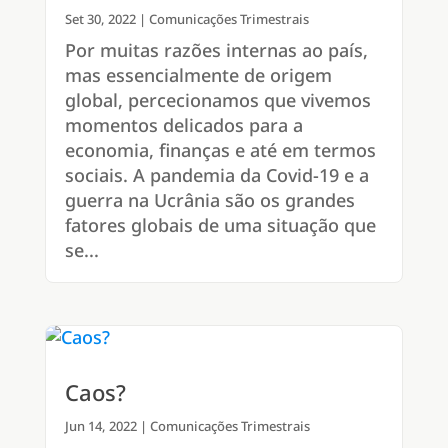
Set 30, 2022
|
Comunicações Trimestrais
Por muitas razões internas ao país,
mas essencialmente de origem
global, percecionamos que vivemos
momentos delicados para a
economia, finanças e até em termos
sociais. A pandemia da Covid-19 e a
guerra na Ucrânia são os grandes
fatores globais de uma situação que
se...
Caos?
Jun 14, 2022
|
Comunicações Trimestrais