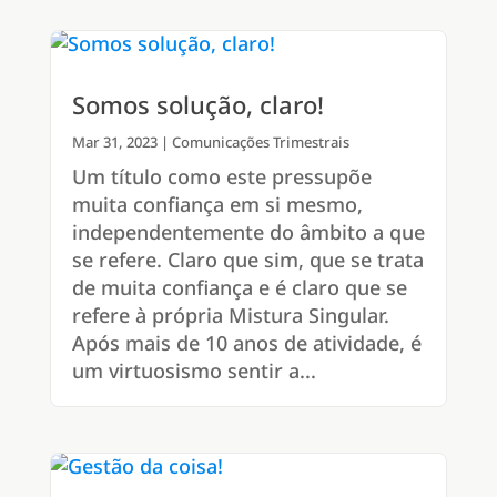
Somos solução, claro!
Mar 31, 2023
|
Comunicações Trimestrais
Um título como este pressupõe
muita confiança em si mesmo,
independentemente do âmbito a que
se refere. Claro que sim, que se trata
de muita confiança e é claro que se
refere à própria Mistura Singular.
Após mais de 10 anos de atividade, é
um virtuosismo sentir a...