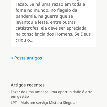
razão. Se há uma razão em toda a
fome no mundo, no flagelo da
pandemia, na guerra que se
levantou a leste, entre outras
catástrofes, ela deve ser apreciada
na consciência dos Homens. Se Deus
criou o...
« Older Entries
Artigos recentes
Fazer de uma ameaça uma oportunidade é arte
em gestão
LPT – Mais um serviço Mistura Singular