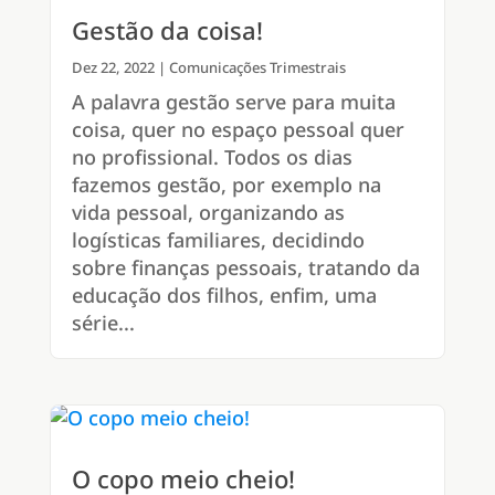
Gestão da coisa!
Dez 22, 2022
|
Comunicações Trimestrais
A palavra gestão serve para muita
coisa, quer no espaço pessoal quer
no profissional. Todos os dias
fazemos gestão, por exemplo na
vida pessoal, organizando as
logísticas familiares, decidindo
sobre finanças pessoais, tratando da
educação dos filhos, enfim, uma
série...
O copo meio cheio!