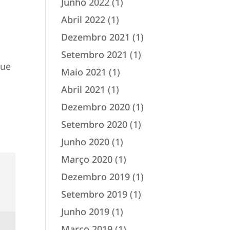
Junho 2022
(1)
Abril 2022
(1)
Dezembro 2021
(1)
Setembro 2021
(1)
que
Maio 2021
(1)
Abril 2021
(1)
a
Dezembro 2020
(1)
Setembro 2020
(1)
Junho 2020
(1)
Março 2020
(1)
Dezembro 2019
(1)
Setembro 2019
(1)
Junho 2019
(1)
Março 2019
(1)