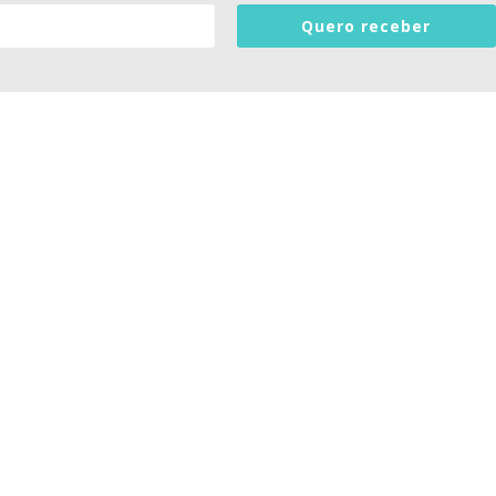
Quero receber