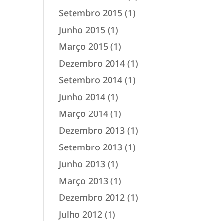
Setembro 2015
(1)
Junho 2015
(1)
Março 2015
(1)
Dezembro 2014
(1)
Setembro 2014
(1)
Junho 2014
(1)
Março 2014
(1)
Dezembro 2013
(1)
Setembro 2013
(1)
Junho 2013
(1)
Março 2013
(1)
Dezembro 2012
(1)
Julho 2012
(1)