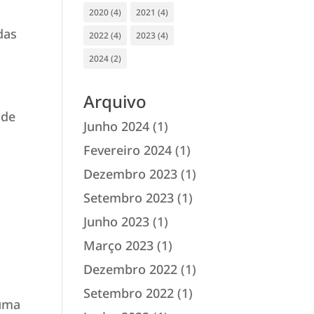
2020
(4)
2021
(4)
das
2022
(4)
2023
(4)
2024
(2)
Arquivo
 de
Junho 2024
(1)
Fevereiro 2024
(1)
Dezembro 2023
(1)
Setembro 2023
(1)
Junho 2023
(1)
Março 2023
(1)
Dezembro 2022
(1)
Setembro 2022
(1)
 uma