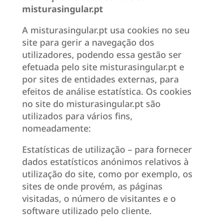
misturasingular.pt
A misturasingular.pt usa cookies no seu
site para gerir a navegação dos
utilizadores, podendo essa gestão ser
efetuada pelo site misturasingular.pt e
por sites de entidades externas, para
efeitos de análise estatística. Os cookies
no site do misturasingular.pt são
utilizados para vários fins,
nomeadamente:
Estatísticas de utilização – para fornecer
dados estatísticos anónimos relativos à
utilização do site, como por exemplo, os
sites de onde provém, as páginas
visitadas, o número de visitantes e o
software utilizado pelo cliente.