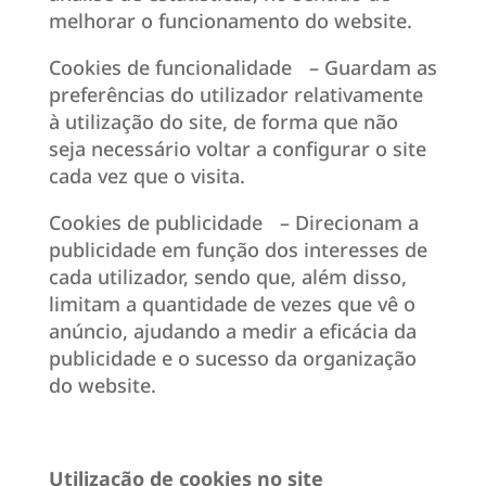
melhorar o funcionamento do website.
Cookies de funcionalidade – Guardam as
preferências do utilizador relativamente
à utilização do site, de forma que não
seja necessário voltar a configurar o site
cada vez que o visita.
Cookies de publicidade – Direcionam a
publicidade em função dos interesses de
cada utilizador, sendo que, além disso,
limitam a quantidade de vezes que vê o
anúncio, ajudando a medir a eficácia da
publicidade e o sucesso da organização
do website.
Utilização de cookies no site