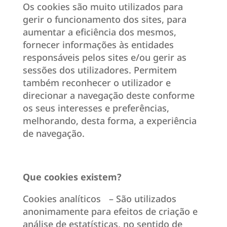
Os cookies são muito utilizados para
gerir o funcionamento dos sites, para
aumentar a eficiência dos mesmos,
fornecer informações às entidades
responsáveis pelos sites e/ou gerir as
sessões dos utilizadores. Permitem
também reconhecer o utilizador e
direcionar a navegação deste conforme
os seus interesses e preferências,
melhorando, desta forma, a experiência
de navegação.
Que cookies existem?
Cookies analíticos – São utilizados
anonimamente para efeitos de criação e
análise de estatísticas, no sentido de