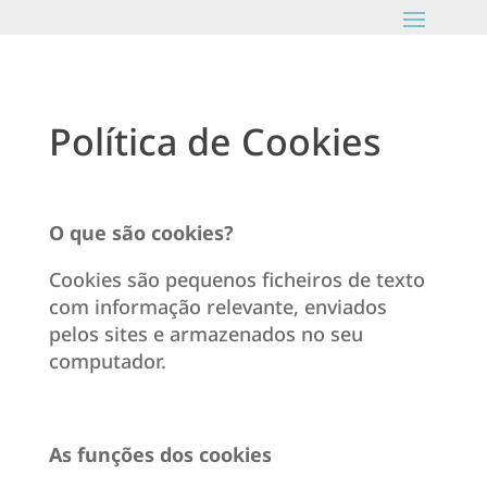
Política de Cookies
O que são cookies?
Cookies são pequenos ficheiros de texto
com informação relevante, enviados
pelos sites e armazenados no seu
computador.
As funções dos cookies