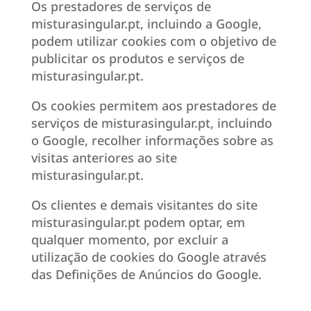
Os prestadores de serviços de
misturasingular.pt, incluindo a Google,
podem utilizar cookies com o objetivo de
publicitar os produtos e serviços de
misturasingular.pt.
Os cookies permitem aos prestadores de
serviços de misturasingular.pt, incluindo
o Google, recolher informações sobre as
visitas anteriores ao site
misturasingular.pt.
Os clientes e demais visitantes do site
misturasingular.pt podem optar, em
qualquer momento, por excluir a
utilização de cookies do Google através
das Definições de Anúncios do Google.