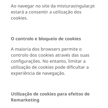
Ao navegar no site da misturasingular.pt
estará a consentir a utilização dos
cookies.
O controlo e bloqueio de cookies
A maioria dos browsers permite o
controlo dos cookies através das suas
configurações. No entanto, limitar a
utilização de cookies pode dificultar a
experiência de navegação.
Utilização de cookies para efeitos de
Remarketing