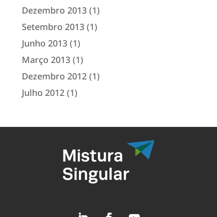
Dezembro 2013
(1)
Setembro 2013
(1)
Junho 2013
(1)
Março 2013
(1)
Dezembro 2012
(1)
Julho 2012
(1)