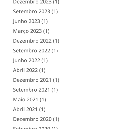
Dezembro 2023
(1)
Setembro 2023
(1)
Junho 2023
(1)
Março 2023
(1)
Dezembro 2022
(1)
Setembro 2022
(1)
Junho 2022
(1)
Abril 2022
(1)
Dezembro 2021
(1)
Setembro 2021
(1)
Maio 2021
(1)
Abril 2021
(1)
Dezembro 2020
(1)
Setembro 2020
(1)