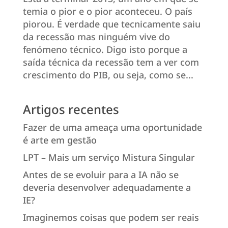
temia o pior e o pior aconteceu. O país
piorou. É verdade que tecnicamente saiu
da recessão mas ninguém vive do
fenómeno técnico. Digo isto porque a
saída técnica da recessão tem a ver com
crescimento do PIB, ou seja, como se...
Artigos recentes
Fazer de uma ameaça uma oportunidade
é arte em gestão
LPT – Mais um serviço Mistura Singular
Antes de se evoluir para a IA não se
deveria desenvolver adequadamente a
IE?
Imaginemos coisas que podem ser reais