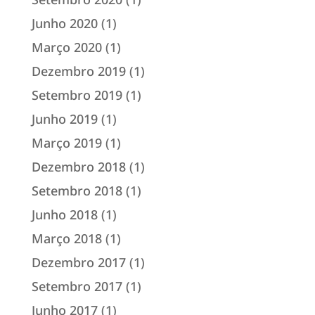
Junho 2020
(1)
Março 2020
(1)
Dezembro 2019
(1)
Setembro 2019
(1)
Junho 2019
(1)
Março 2019
(1)
Dezembro 2018
(1)
Setembro 2018
(1)
Junho 2018
(1)
Março 2018
(1)
Dezembro 2017
(1)
Setembro 2017
(1)
Junho 2017
(1)