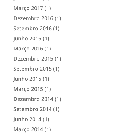
Março 2017
(1)
Dezembro 2016
(1)
Setembro 2016
(1)
Junho 2016
(1)
Março 2016
(1)
Dezembro 2015
(1)
Setembro 2015
(1)
Junho 2015
(1)
Março 2015
(1)
Dezembro 2014
(1)
Setembro 2014
(1)
Junho 2014
(1)
Março 2014
(1)