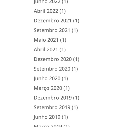
Junho 2022
(1)
Abril 2022
(1)
Dezembro 2021
(1)
Setembro 2021
(1)
Maio 2021
(1)
Abril 2021
(1)
Dezembro 2020
(1)
Setembro 2020
(1)
Junho 2020
(1)
Março 2020
(1)
Dezembro 2019
(1)
Setembro 2019
(1)
Junho 2019
(1)
Março 2019
(1)