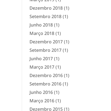
Dezembro 2018
(1)
Setembro 2018
(1)
Junho 2018
(1)
Março 2018
(1)
Dezembro 2017
(1)
Setembro 2017
(1)
Junho 2017
(1)
Março 2017
(1)
Dezembro 2016
(1)
Setembro 2016
(1)
Junho 2016
(1)
Março 2016
(1)
Dezembro 2015
(1)