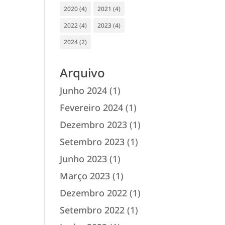
2020
(4)
2021
(4)
2022
(4)
2023
(4)
2024
(2)
Arquivo
Junho 2024
(1)
Fevereiro 2024
(1)
Dezembro 2023
(1)
Setembro 2023
(1)
Junho 2023
(1)
Março 2023
(1)
Dezembro 2022
(1)
Setembro 2022
(1)