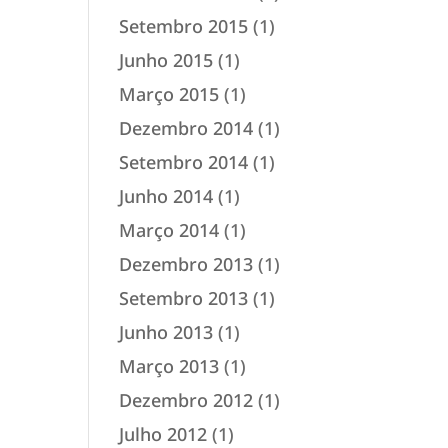
Setembro 2015
(1)
Junho 2015
(1)
Março 2015
(1)
Dezembro 2014
(1)
Setembro 2014
(1)
Junho 2014
(1)
Março 2014
(1)
Dezembro 2013
(1)
Setembro 2013
(1)
Junho 2013
(1)
Março 2013
(1)
Dezembro 2012
(1)
Julho 2012
(1)