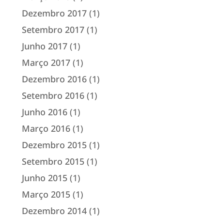
Dezembro 2017
(1)
Setembro 2017
(1)
Junho 2017
(1)
Março 2017
(1)
Dezembro 2016
(1)
Setembro 2016
(1)
Junho 2016
(1)
Março 2016
(1)
Dezembro 2015
(1)
Setembro 2015
(1)
Junho 2015
(1)
Março 2015
(1)
Dezembro 2014
(1)