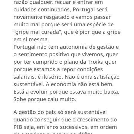
razão qualquer, recuar e entrar em
cuidados continuados, Portugal será
novamente resgatado e vamos passar
muito mal porque será uma espécie de
“gripe mal curada”, que é pior que a gripe
em si mesma.
Portugal não tem autonomia de gestão e
o sentimento positivo que vivemos, quer
por ter cumprido o plano da Troika quer
porque estamos a repor condições
salariais, é ilusório. Não é uma satisfação
sustentável. A economia não está bem.
Está a evoluir porque estava muito baixa.
Sobe porque caiu muito.
A gestão do país só será sustentável
quando conseguir que o crescimento do
PIB seja, em anos sucessivos, em ordem