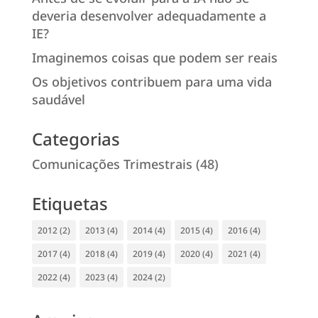
deveria desenvolver adequadamente a
IE?
Imaginemos coisas que podem ser reais
Os objetivos contribuem para uma vida
saudável
Categorias
Comunicações Trimestrais
(48)
Etiquetas
2012
(2)
2013
(4)
2014
(4)
2015
(4)
2016
(4)
2017
(4)
2018
(4)
2019
(4)
2020
(4)
2021
(4)
2022
(4)
2023
(4)
2024
(2)