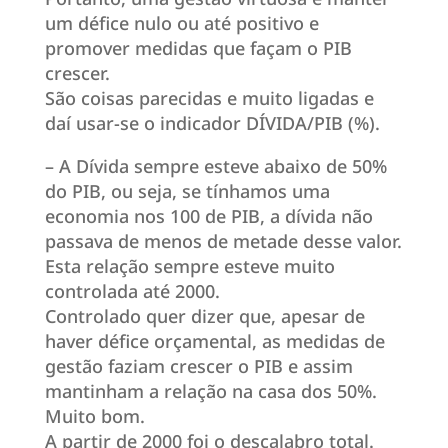
um défice nulo ou até positivo e
promover medidas que façam o PIB
crescer.
São coisas parecidas e muito ligadas e
daí usar-se o indicador DÍVIDA/PIB (%).
– A Dívida sempre esteve abaixo de 50%
do PIB, ou seja, se tínhamos uma
economia nos 100 de PIB, a dívida não
passava de menos de metade desse valor.
Esta relação sempre esteve muito
controlada até 2000.
Controlado quer dizer que, apesar de
haver défice orçamental, as medidas de
gestão faziam crescer o PIB e assim
mantinham a relação na casa dos 50%.
Muito bom.
A partir de 2000 foi o descalabro total.