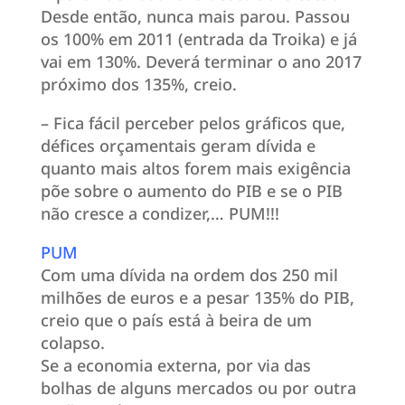
Desde então, nunca mais parou. Passou
os 100% em 2011 (entrada da Troika) e já
vai em 130%. Deverá terminar o ano 2017
próximo dos 135%, creio.
– Fica fácil perceber pelos gráficos que,
défices orçamentais geram dívida e
quanto mais altos forem mais exigência
põe sobre o aumento do PIB e se o PIB
não cresce a condizer,… PUM!!!
PUM
Com uma dívida na ordem dos 250 mil
milhões de euros e a pesar 135% do PIB,
creio que o país está à beira de um
colapso.
Se a economia externa, por via das
bolhas de alguns mercados ou por outra