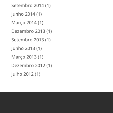
Setembro 2014
(1)
Junho 2014
(1)
Março 2014
(1)
Dezembro 2013
(1)
Setembro 2013
(1)
Junho 2013
(1)
Março 2013
(1)
Dezembro 2012
(1)
Julho 2012
(1)