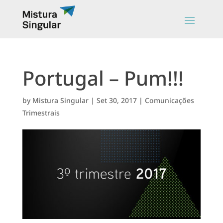
Portugal – Pum!!!
by
Mistura Singular
|
Set 30, 2017
|
Comunicações
Trimestrais