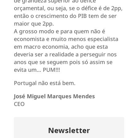
de grandeza superior ao défice
orçamental, ou seja, se o défice é de 2pp,
então o crescimento do PIB tem de ser
maior que 2pp.
A grosso modo e para quem não é
economista e muito menos especialista
em macro economia, acho que esta
deveria ser a realidade a perseguir nos
anos que se seguem pois só assim se
evita um… PUM!!!​
Portugal não está bem.
José Miguel Marques Mendes
CEO
Newsletter