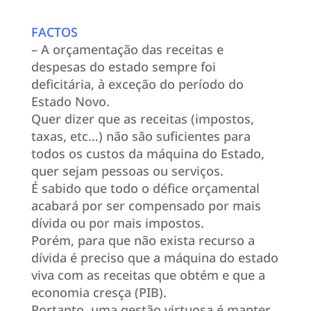
FACTOS
– A orçamentação das receitas e
despesas do estado sempre foi
deficitária, à exceção do período do
Estado Novo.
Quer dizer que as receitas (impostos,
taxas, etc…) não são suficientes para
todos os custos da máquina do Estado,
quer sejam pessoas ou serviços.
É sabido que todo o défice orçamental
acabará por ser compensado por mais
dívida ou por mais impostos.
Porém, para que não exista recurso a
dívida é preciso que a máquina do estado
viva com as receitas que obtém e que a
economia cresça (PIB).
Portanto, uma gestão virtuosa é manter