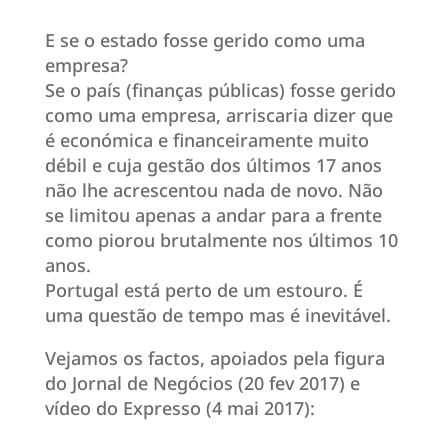
E se o estado fosse gerido como uma
empresa?
Se o país (finanças públicas) fosse gerido
como uma empresa, arriscaria dizer que
é económica e financeiramente muito
débil e cuja gestão dos últimos 17 anos
não lhe acrescentou nada de novo. Não
se limitou apenas a andar para a frente
como piorou brutalmente nos últimos 10
anos.
Portugal está perto de um estouro. É
uma questão de tempo mas é inevitável.
Vejamos os factos, apoiados pela figura
do Jornal de Negócios (20 fev 2017) e
vídeo do Expresso (4 mai 2017):