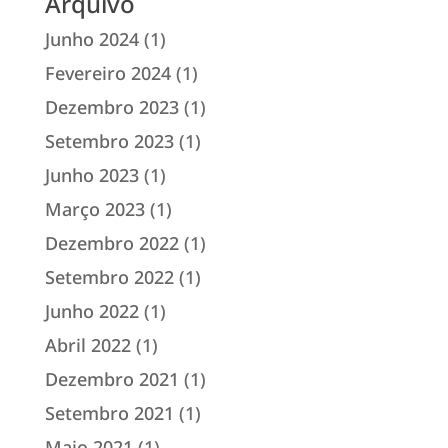
Arquivo
Junho 2024
(1)
Fevereiro 2024
(1)
Dezembro 2023
(1)
Setembro 2023
(1)
Junho 2023
(1)
Março 2023
(1)
Dezembro 2022
(1)
Setembro 2022
(1)
Junho 2022
(1)
Abril 2022
(1)
Dezembro 2021
(1)
Setembro 2021
(1)
Maio 2021
(1)