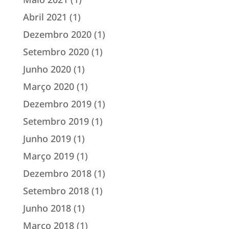
Abril 2021
(1)
Dezembro 2020
(1)
Setembro 2020
(1)
Junho 2020
(1)
Março 2020
(1)
Dezembro 2019
(1)
Setembro 2019
(1)
Junho 2019
(1)
Março 2019
(1)
Dezembro 2018
(1)
Setembro 2018
(1)
Junho 2018
(1)
Março 2018
(1)