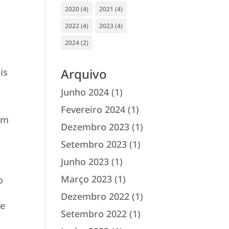
2020
(4)
2021
(4)
2022
(4)
2023
(4)
2024
(2)
Arquivo
is
Junho 2024
(1)
Fevereiro 2024
(1)
om
Dezembro 2023
(1)
Setembro 2023
(1)
Junho 2023
(1)
Março 2023
(1)
o
Dezembro 2022
(1)
de
Setembro 2022
(1)