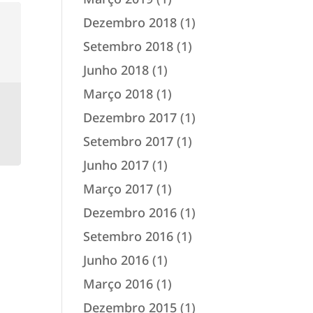
Dezembro 2018
(1)
Setembro 2018
(1)
Junho 2018
(1)
Março 2018
(1)
Dezembro 2017
(1)
Setembro 2017
(1)
Junho 2017
(1)
Março 2017
(1)
Dezembro 2016
(1)
Setembro 2016
(1)
Junho 2016
(1)
Março 2016
(1)
Dezembro 2015
(1)