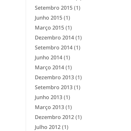
Setembro 2015
(1)
Junho 2015
(1)
Março 2015
(1)
Dezembro 2014
(1)
Setembro 2014
(1)
Junho 2014
(1)
Março 2014
(1)
Dezembro 2013
(1)
Setembro 2013
(1)
Junho 2013
(1)
Março 2013
(1)
Dezembro 2012
(1)
Julho 2012
(1)