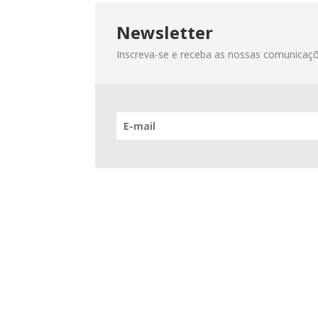
Newsletter
Inscreva-se e receba as nossas comunicaçõe