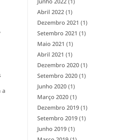
Junho 2022
(1)
Abril 2022
(1)
Dezembro 2021
(1)
,
Setembro 2021
(1)
Maio 2021
(1)
Abril 2021
(1)
Dezembro 2020
(1)
s
Setembro 2020
(1)
Junho 2020
(1)
á a
Março 2020
(1)
Dezembro 2019
(1)
Setembro 2019
(1)
Junho 2019
(1)
Março 2019
(1)