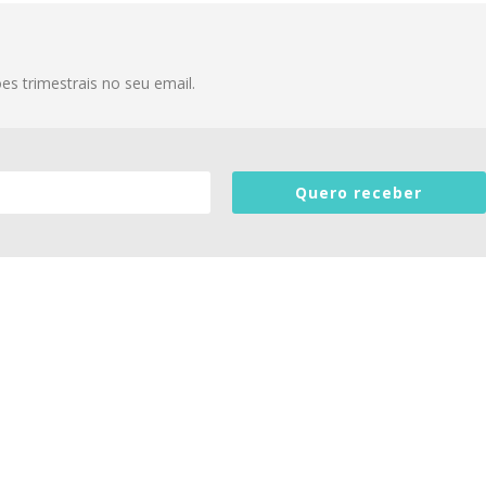
s trimestrais no seu email.
Quero receber